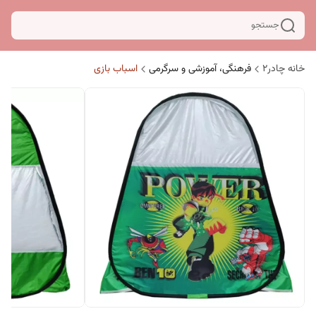
جستجو
خانه چادر۲
فرهنگی، آموزشی و سرگرمی
اسباب بازی