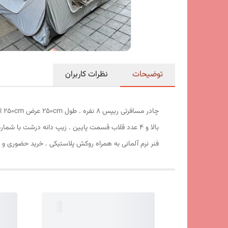
توضیحات
نظرات کاربران
فنر نرم آلمانی به همراه روکش پلاستیکی . خرید حضوری و 