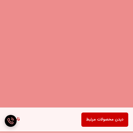
ناموجود
دیدن محصولات مرتبط