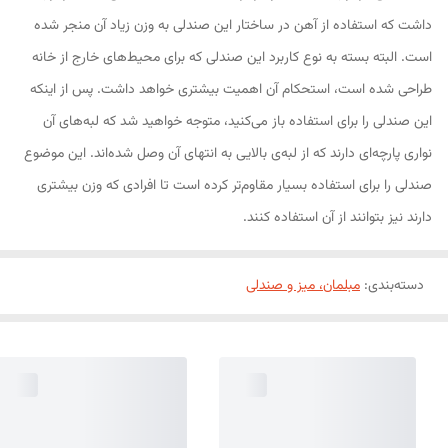
داشت که استفاده از آهن در ساختار این صندلی به وزن زیاد آن منجر شده
است. البته بسته به نوع کاربرد این صندلی که برای محیط‌های خارج از خانه
طراحی شده است، استحکام آن اهمیت بیشتری خواهد داشت. پس از اینکه
این صندلی را برای استفاده باز می‌کنید، متوجه خواهید شد که لبه‌های آن
نواری پارچه‌ای دارند که از لبه‌ی بالایی به انتهای آن وصل شده‌اند. این موضوع
صندلی را برای استفاده بسیار مقاوم‌تر کرده است تا افرادی که وزن بیشتری
دارند نیز بتوانند از آن استفاده کنند.
دسته‌بندی
:
مبلمان، میز و صندلی