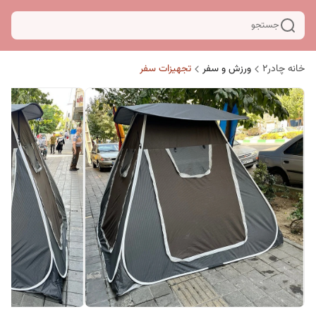
جستجو
خانه چادر۲
ورزش و سفر
تجهیزات سفر