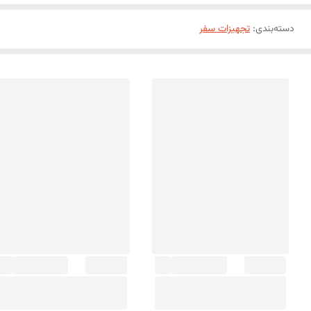
دسته‌بندی
:
تجهیزات سفر