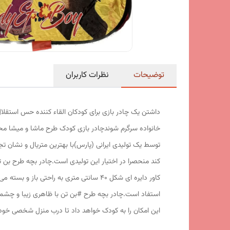
توضیحات
نظرات کاربران
داشتن یک چادر بازی برای کودکان القاء کننده حس استقلال
خانواده سرگرم شوندچادر بازی کودک طرح ماشا و میشا مح
کند منحصرا در اختیار این تولیدی است.چادر بچه طرح بن 
این امکان را به کودک خواهد داد تا درب منزل شخصی خود را