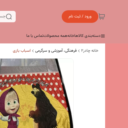
ورود / ثبت نام
جست
دسته‌بندی کالاها
خانه
همه محصولات
تماس با ما
خانه چادر۲
فرهنگی، آموزشی و سرگرمی
اسباب بازی