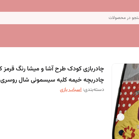
جو در محصولات
چادربچه خیمه کلبه سیسمونی شال روسری
دسته‌بندی
:
اسباب بازی