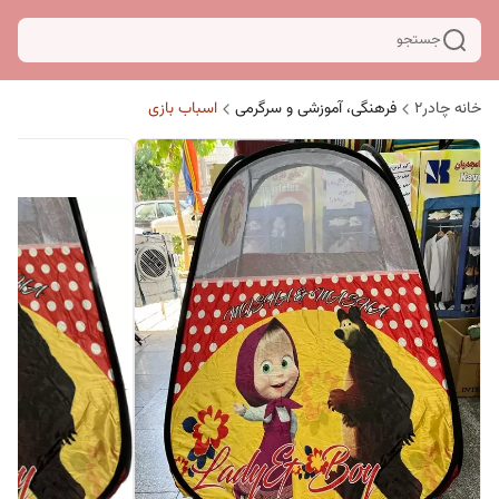
جستجو
خانه چادر۲
فرهنگی، آموزشی و سرگرمی
اسباب بازی