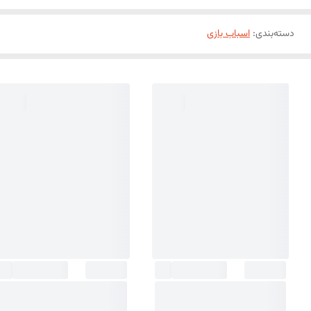
دسته‌بندی
:
اسباب بازی