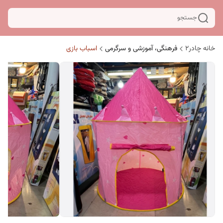
جستجو
خانه چادر۲
فرهنگی، آموزشی و سرگرمی
اسباب بازی