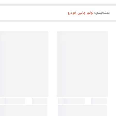
دسته‌بندی
:
لوازم جانبی خودرو