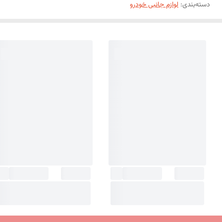
دسته‌بندی
:
لوازم جانبی خودرو