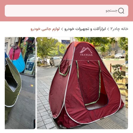
جستجو
خانه چادر۲
ابزارآلات و تجهیزات خودرو
لوازم جانبی خودرو