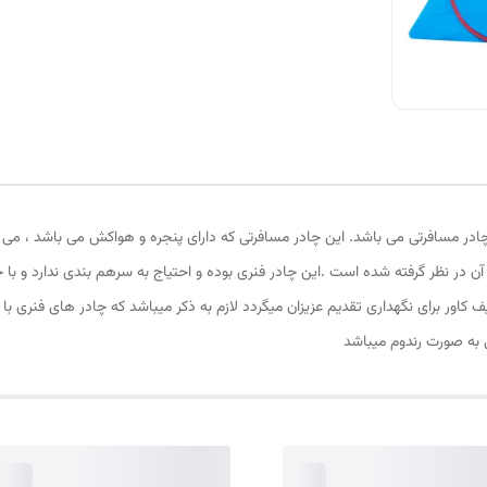
چادر مسافرتی می باشد. این چادر مسافرتی که دارای پنجره و هواکش می باشد ، می 
آن در نظر گرفته شده است .این چادر فنری بوده و احتیاج به سرهم بندی ندارد و با خ
کاور برای نگهداری تقدیم عزیزان میگردد لازم به ذکر میباشد که چادر های فنری با