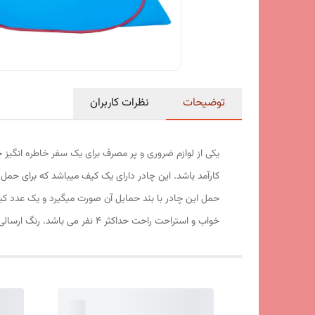
توضیحات
نظرات کاربران
یکی از لوازم ضروری و پر مصرف برای یک سفر خاطره انگیز 
کارآمد باشد. این چادر دارای یک کیف میباشد که برای حمل 
حمل این چادر با بند حمایل آن صورت میگیرد و یک عدد کیف 
خواب و استراحت راحت حداکثر 4 نفر می باشد. رنگ ارسالی به صورت رندوم میباشد