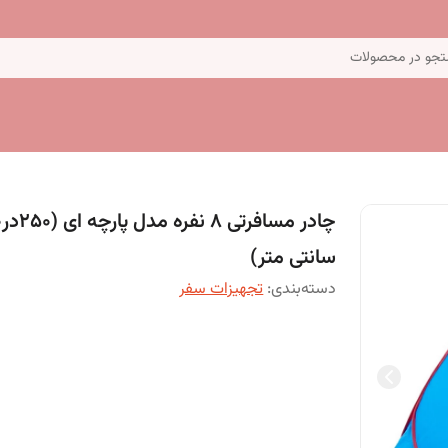
جو در محصولات
چادر
سانتی متر)
دسته‌بندی
:
تجهیزات سفر