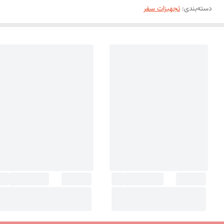
دسته‌بندی
:
تجهیزات سفر