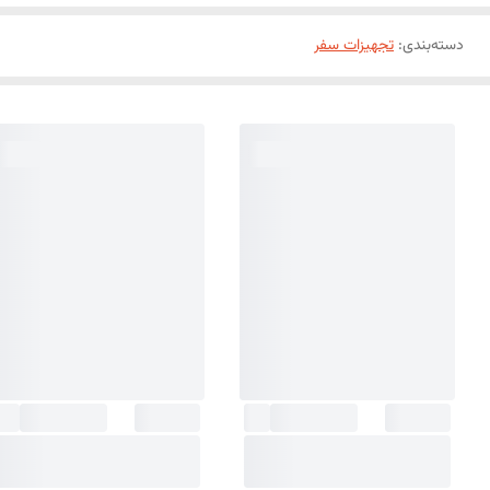
دسته‌بندی
:
تجهیزات سفر