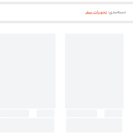
دسته‌بندی
:
تجهیزات سفر