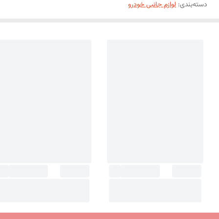
دسته‌بندی
:
لوازم جانبی خودرو