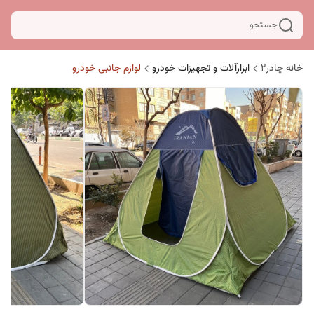
جستجو
خانه چادر۲
ابزارآلات و تجهیزات خودرو
لوازم جانبی خودرو