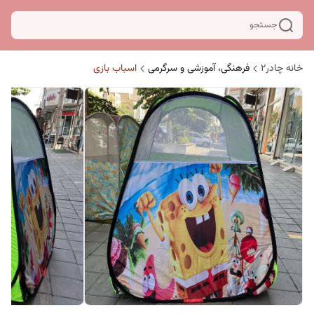
جستجو
خانه چادر۲
فرهنگی، آموزشی و سرگرمی
اسباب بازی