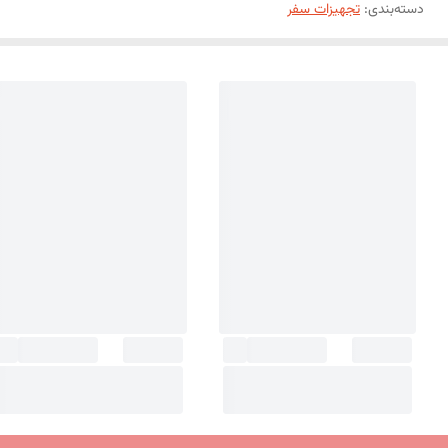
دسته‌بندی
:
تجهیزات سفر