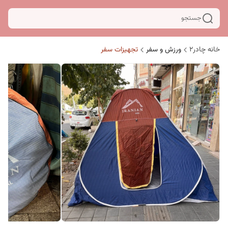
جستجو
خانه چادر۲
ورزش و سفر
تجهیزات سفر