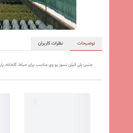
توضیحات
نظرات کاربران
جنس پلی اتیلن نسوز یو وی مناسب برای حیاط، گلخانه، پارک