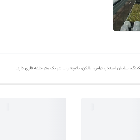
ینگ، سایبان استخر، تراس، بالکن، باغچه و... هر یک متر حلقه فلزی دارد.