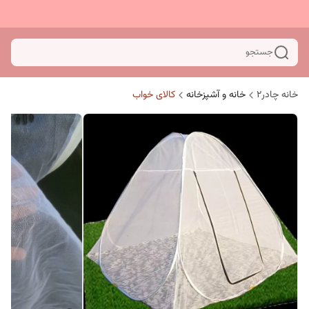
جستجو
خانه چادر۲
خانه و آشپزخانه
کالای خواب