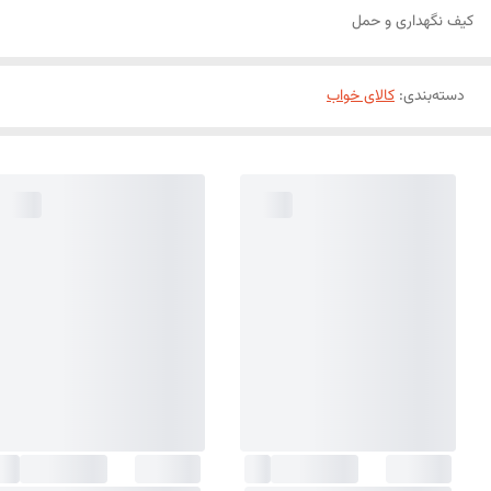
کیف نگهداری و حمل
دسته‌بندی
:
کالای خواب