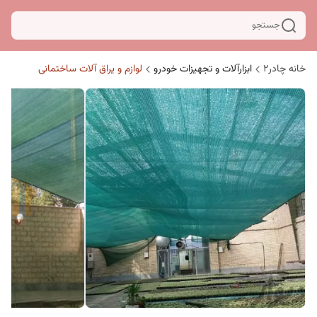
جستجو
خانه چادر۲
ابزارآلات و تجهیزات خودرو
لوازم و یراق آلات ساختمانی