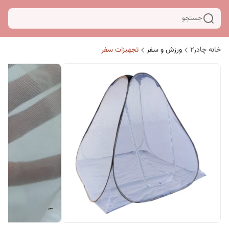
جستجو
خانه چادر۲
ورزش و سفر
تجهیزات سفر