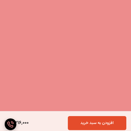
3,216,000
افزودن به سبد خرید