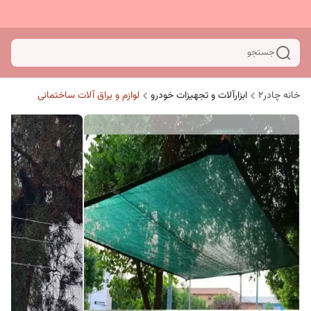
جستجو
خانه چادر۲
ابزارآلات و تجهیزات خودرو
لوازم و یراق آلات ساختمانی