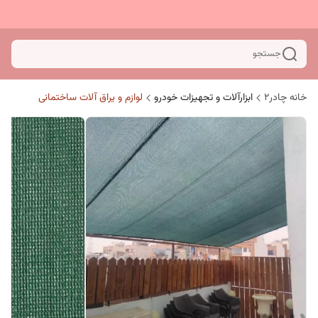
جستجو
خانه چادر۲
ابزارآلات و تجهیزات خودرو
لوازم و یراق آلات ساختمانی