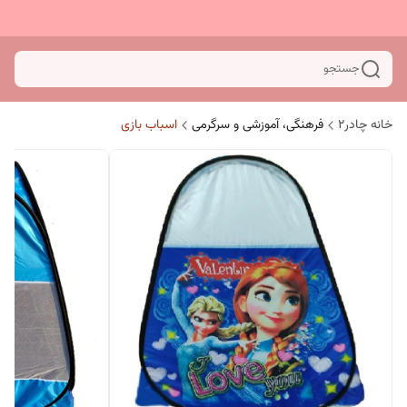
جستجو
خانه چادر۲
فرهنگی، آموزشی و سرگرمی
اسباب بازی