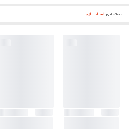
دسته‌بندی
:
اسباب بازی