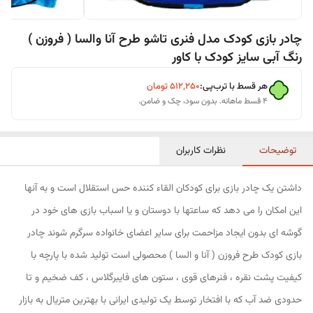
چادر بازی کودک مدل فنری تاشو طرح آنا والسا ( فروزن )
رنگ آبی سایز کودک با کاور
هر قسط با ترب‌پی:
۵۱۲٬۲۵۰
تومان
۴ قسط ماهانه. بدون سود، چک و ضامن.
توضیحات
نظرات کاربران
داشتن یک چادر بازی برای کودکان القاء کننده حس استقلال است و به آنها
این امکان را می دهد که ساعتها با دوستان و یا اسباب بازی های خود در
گوشه ای بدون ایجاد مزاحمت برای سایر اعضای خانواده سرگرم شوند چادر
بازی کودک طرح فروزن ( آنا و السا ) محصولی است تولید شده با پارچه با
کیفیت پشت نقره ، فنرهای قوی ، ستون های فایبرگلاس ، کف ضخیم و تا
حدودی ضد آب که با افتخار توسط یک تولیدی ایرانی با بهترین متریال به بازار