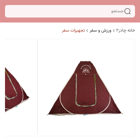
جستجو
خانه چادر۲
ورزش و سفر
تجهیزات سفر