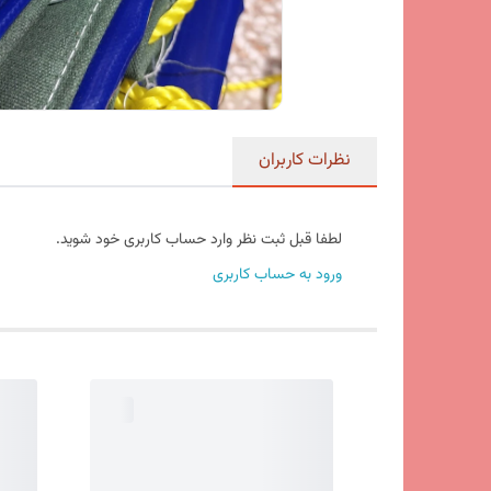
نظرات کاربران
لطفا قبل ثبت نظر وارد حساب کاربری خود شوید.
ورود به حساب کاربری