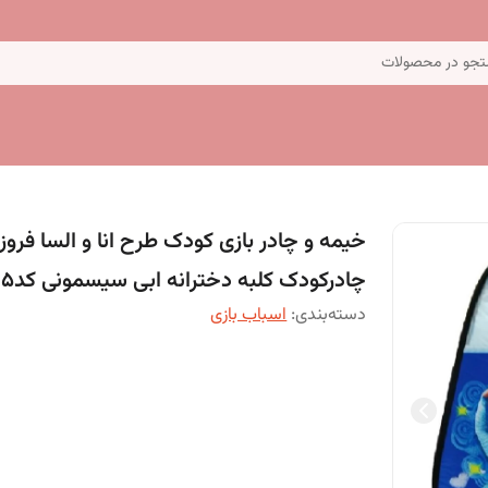
جو در محصولات
خیمه و چادر بازی کودک طرح انا و السا فروز
چادرکودک کلبه دخترانه ابی سیسمونی کد5
دسته‌بندی
:
اسباب بازی