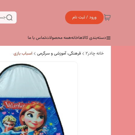
ورود / ثبت نام
جست
دسته‌بندی کالاها
خانه
همه محصولات
تماس با ما
خانه چادر۲
فرهنگی، آموزشی و سرگرمی
اسباب بازی