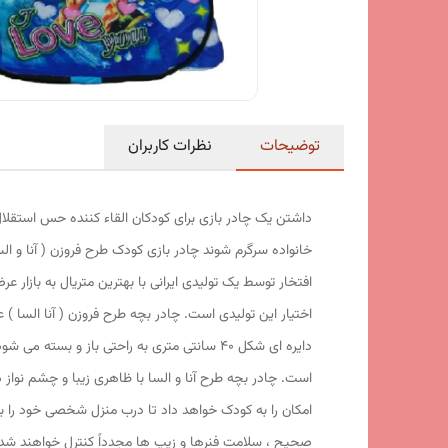
توضیحات
نظرات کاربران
داشتن یک چادر بازی برای کودکان القاء کننده حس استقلال
خانواده سرگرم شوند چادر بازی کودک طرح فروزن ( آنا و 
افتخار توسط یک تولیدی ایرانی با بهترین متریال به بازار
اختیار این تولیدی است. چادر بچه طرح فروزن ( آنا السا 
امکان را به کودک خواهد داد تا درب منزل شخصی خود را برا
صحیح ، سلامت فنرها و زیپ ها مجدداً کنترل خواهند شد