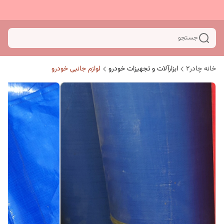
جستجو
خانه چادر۲
ابزارآلات و تجهیزات خودرو
لوازم جانبی خودرو