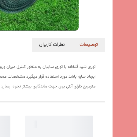
توضیحات
نظرات کاربران
توری شید گلخانه یا توری سایبان به منظور کنترل میزان ور
مترمربع دارای آنتی یوی جهت ماندگاری بیشتر نحوه ارسال: 