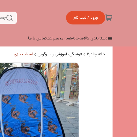
ورود / ثبت نام
جست
دسته‌بندی کالاها
خانه
همه محصولات
تماس با ما
خانه چادر۲
فرهنگی، آموزشی و سرگرمی
اسباب بازی