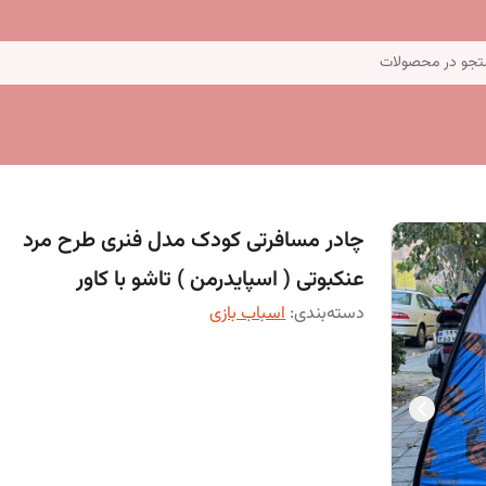
جو در محصولات
چادر مسافرتی کودک مدل فنری طرح مرد
عنکبوتی ( اسپایدرمن ) تاشو با کاور
دسته‌بندی
:
اسباب بازی