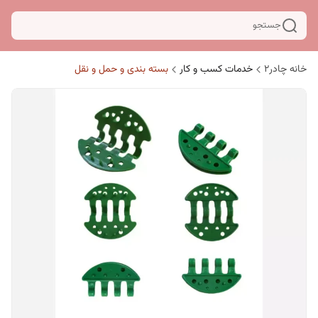
جستجو
خانه چادر۲
خدمات کسب و کار
بسته بندی و حمل و نقل