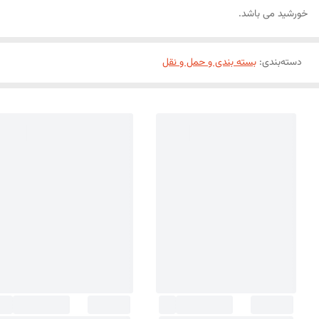
خورشید می باشد.
دسته‌بندی
:
بسته بندی و حمل و نقل