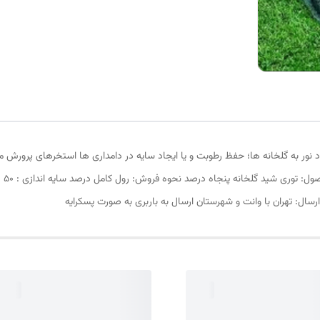
ود نور به گلخانه ها؛ حفظ رطوبت و یا ایجاد سایه در دامداری ها استخرهای پرورش ما
رسال: تهران با وانت و شهرستان ارسال به باربری به صورت پسکرایه