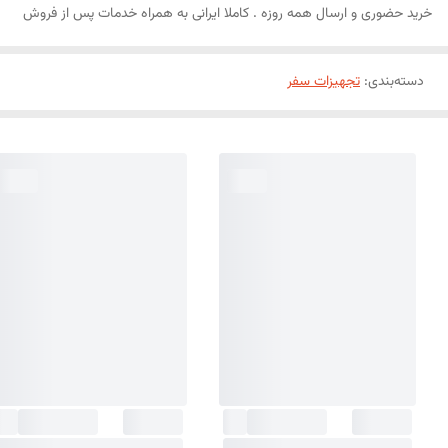
خرید حضوری و ارسال همه روزه . کاملا ایرانی به همراه خدمات پس از فروش
دسته‌بندی
:
تجهیزات سفر