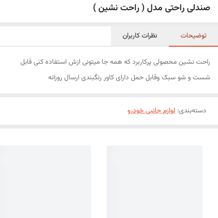
صندلی راحتی مدل ( راحت نشین )
توضیحات
نظرات کاربران
راحت نشین محصولی پرکاربرد که همه جا میتونی ازش استفاده کنی قابل
شست و شو سبک وقابل حمل دارای کاور رنگبندی ارسال روزانه
دسته‌بندی
:
لوازم جانبی خودرو