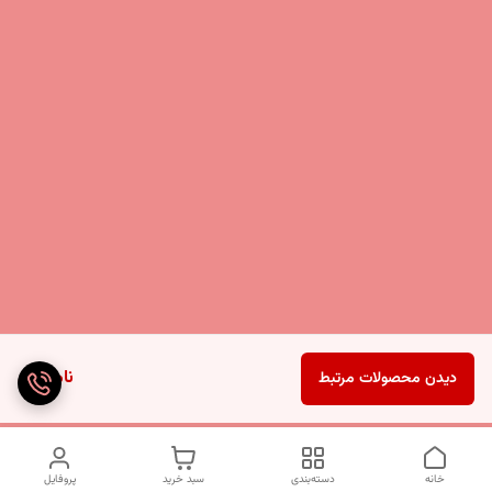
ناموجود
دیدن محصولات مرتبط
خانه
دسته‌بندی
سبد خرید
پروفایل