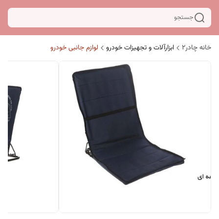
جستجو
خانه چادر۲
ابزارآلات و تجهیزات خودرو
لوازم جانبی خودرو