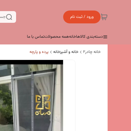
ورود / ثبت نام
جست
دسته‌بندی کالاها
خانه
همه محصولات
تماس با ما
خانه چادر۲
خانه و آشپزخانه
پرده و پارچه