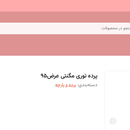
جو در محصولات
پرده توری مگنتی عرض95
دسته‌بندی
:
پرده و پارچه