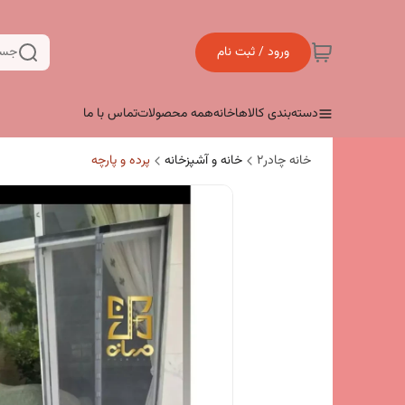
ورود / ثبت نام
جست
دسته‌بندی کالاها
خانه
همه محصولات
تماس با ما
خانه چادر۲
خانه و آشپزخانه
پرده و پارچه