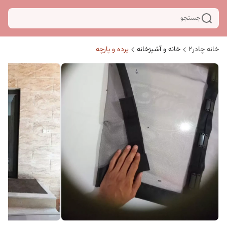
جستجو
خانه چادر۲
خانه و آشپزخانه
پرده و پارچه