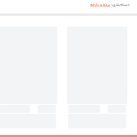
دسته‌بندی
:
پرده و پارچه