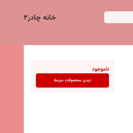
خانه چادر۲
ناموجود
دیدن محصولات مرتبط