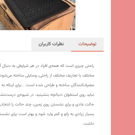
توضیحات
نظرات کاربران
راحتی چیزی است که همه‌ی افراد در هر شرایطی به دنبال آن 
مختلف با تعاریف مختلف از راحتی، وسایلی ساخته می‌شود 
مصرف‌کنندگان ساخته و طراحی شده است. . برای اینکه به شکل
نباید روی استخوان دنبالچه بنشینید. در شیوه‌ی درست‌نشست
حالت عادی و برای نشستن روی زمین، چند حالت را انتخاب 
بسیار زیادی به زانو و کمر وارد شود و بهتر است برای نشستن
داشت.