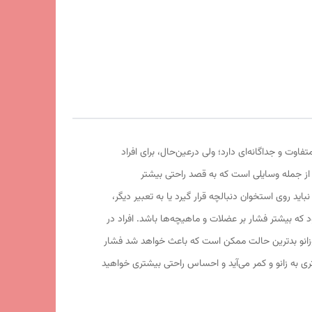
وت و جداگانه‌ای دارد؛ ولی درعین‌حال، برای افراد
از جمله وسایلی است که به قصد راحتی بیشتر
ید روی استخوان دنبالچه قرار گیرد یا به تعبیر دیگر،
 که بیشتر فشار بر عضلات و ماهیچه‌ها باشد. افراد در
دوزانو بدترین حالت ممکن است که باعث خواهد شد فشار
متری به زانو و کمر می‌آید و احساس راحتی بیشتری خواهید