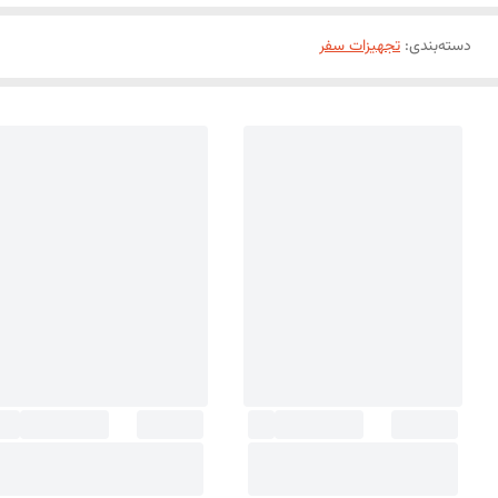
دسته‌بندی
:
تجهیزات سفر