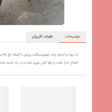
توضیحات
نظرات کاربران
با درود و احترام چادر موتورسیکلت برزنتی با الیاف نخ بال
اتصال دارد عقب و جلو کش دوری شده و در باد شدید محکم 