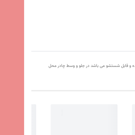
وم بوده و قابل شستشو می باشد در جلو و وسط چادر محل