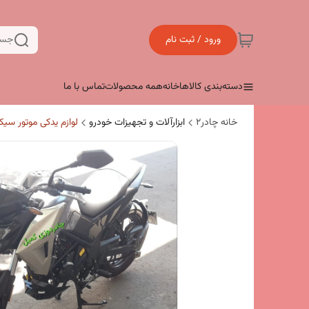
ورود / ثبت نام
جست
دسته‌بندی کالاها
خانه
همه محصولات
تماس با ما
خانه چادر۲
ابزارآلات و تجهیزات خودرو
لوازم یدکی موتور سی