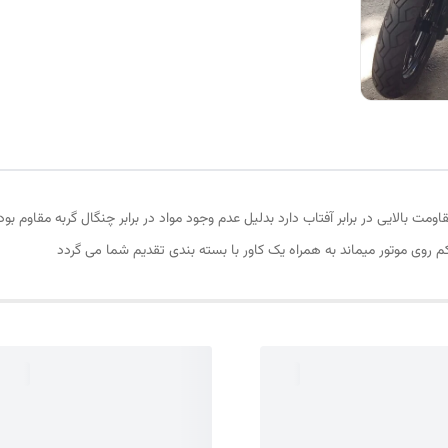
ا مقاومت بالایی در برابر آفتاب دارد بدلیل عدم وجود مواد در برابر چنگال گربه مقا
روی موتور میماند به همراه یک کاور با بسته بندی تقدیم شما می گردد