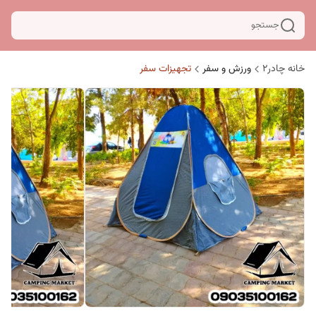
جستجو
خانه چادر۲
ورزش و سفر
تجهیزات سفر