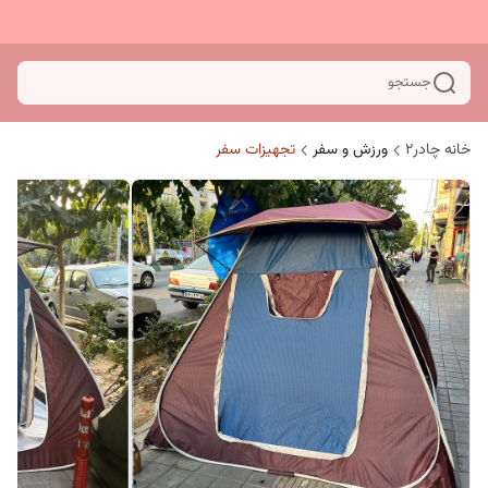
جستجو
خانه چادر۲
ورزش و سفر
تجهیزات سفر