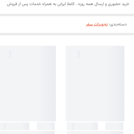
خرید حضوری و ارسال همه روزه . کاملا ایرانی به همراه خدمات پس از فروش
دسته‌بندی
:
تجهیزات سفر