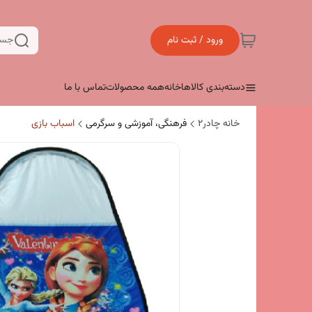
ورود / ثبت نام
جست
دسته‌بندی کالاها
خانه
همه محصولات
تماس با ما
خانه چادر۲
فرهنگی، آموزشی و سرگرمی
اسباب بازی