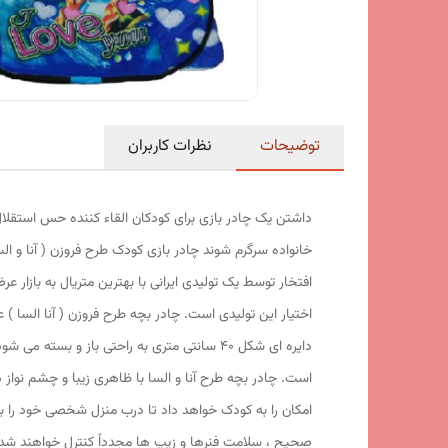
توضیحات
نظرات کاربران
داشتن یک چادر بازی برای کودکان القاء کننده حس استقلال
خانواده سرگرم شوند چادر بازی کودک طرح فروزن ( آنا و 
افتخار توسط یک تولیدی ایرانی با بهترین متریال به بازار
اختیار این تولیدی است. چادر بچه طرح فروزن ( آنا السا 
امکان را به کودک خواهد داد تا درب منزل شخصی خود را برا
صحیح ، سلامت فنرها و زیپ ها مجدداً کنترل خواهند شد