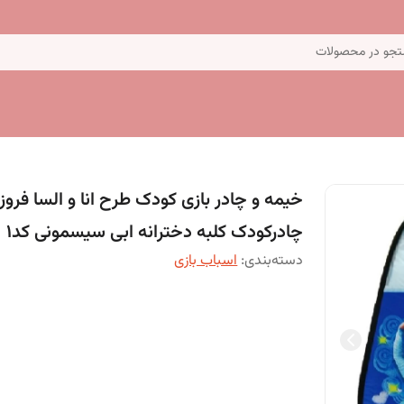
جو در محصولات
خیمه و چادر بازی کودک طرح انا و السا فروز
چادرکودک کلبه دخترانه ابی سیسمونی کد1
دسته‌بندی
:
اسباب بازی