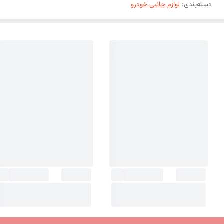
دسته‌بندی
:
لوازم جانبی خودرو