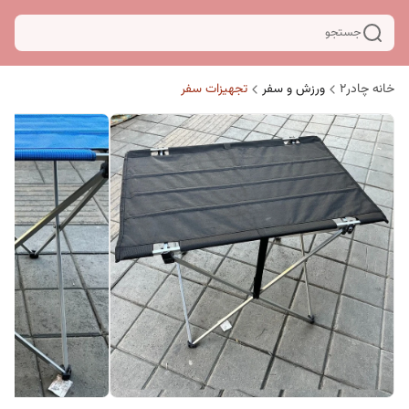
جستجو
خانه چادر۲
ورزش و سفر
تجهیزات سفر