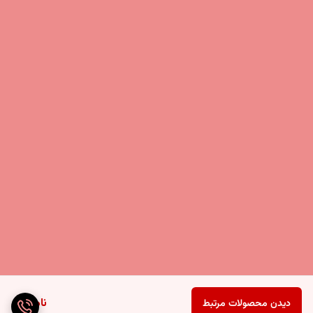
ناموجود
دیدن محصولات مرتبط