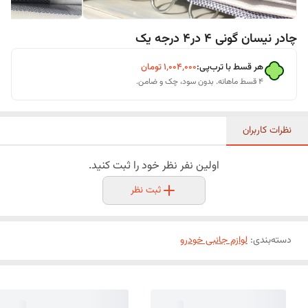
چادر نیسان گونی 4 در4 درجه یک
هر قسط با ترب‌پی:
۱٬۰۰۴٬۰۰۰
تومان
۴ قسط ماهانه. بدون سود، چک و ضامن.
نظرات کاربران
اولین نفر نظر خود را ثبت کنید.
ثبت نظر
دسته‌بندی
:
لوازم جانبی خودرو