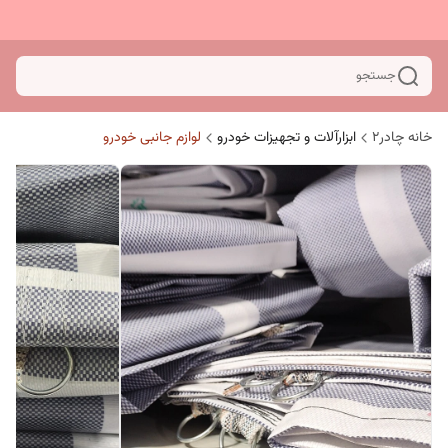
جستجو
خانه چادر۲
ابزارآلات و تجهیزات خودرو
لوازم جانبی خودرو