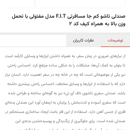
صندلی تاشو کم جا مسافرتی F.I.T مدل مفتولی با تحمل
وزن بالا به همراه کیف کد 2
توضیحات
نظرات کاربران
از نیازهای ضروری در زمان سفر، به همراه داشتن ابزارها و وسایلی کارآمد است
تا بتوان به کمک آن‌ها، مشکلات را به شکلی ساده مرتفع کرد. احساس راحتی
نیز یکی از موضوعاتی است که چه در خانه چه در سفر اهمیت دارد. انسان نیاز
دارد که با استفاده از ابزارها و وسایل مختلف، احساس راحتی بیشتری داشته
باشد. صندلی سفری تاشوی «اف آی تی» نیز به گونه‌ای ساخته و طراحی شده
است که سفری آسوده و لذت‌بخش را برایتان به ارمغان آورد این صندلی بدنه‌ای
فلزی از جنس آهن دارد. استفاده از این فلز باعث ایجاد ساختاری مستحکم در
صندلی شده است. برای جلوگیری از زنگ‌زدگی و پوسیده‌شدن بدنه‌ی این