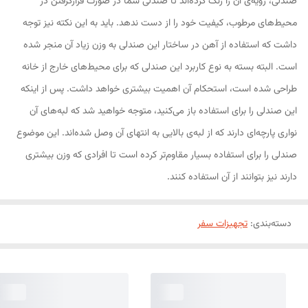
صندلی، رویه‌ی آن را رنگ کرده‌اند تا صندلی شما در صورت قرار‌گرفتن در
محیط‌های مرطوب، کیفیت خود را از دست ندهد. باید به این نکته نیز توجه
داشت که استفاده از آهن در ساختار این صندلی به وزن زیاد آن منجر شده
است. البته بسته به نوع کاربرد این صندلی که برای محیط‌های خارج از خانه
طراحی شده است، استحکام آن اهمیت بیشتری خواهد داشت. پس از اینکه
این صندلی را برای استفاده باز می‌کنید، متوجه خواهید شد که لبه‌های آن
نواری پارچه‌ای دارند که از لبه‌ی بالایی به انتهای آن وصل شده‌اند. این موضوع
صندلی را برای استفاده بسیار مقاوم‌تر کرده است تا افرادی که وزن بیشتری
دارند نیز بتوانند از آن استفاده کنند.
دسته‌بندی
:
تجهیزات سفر