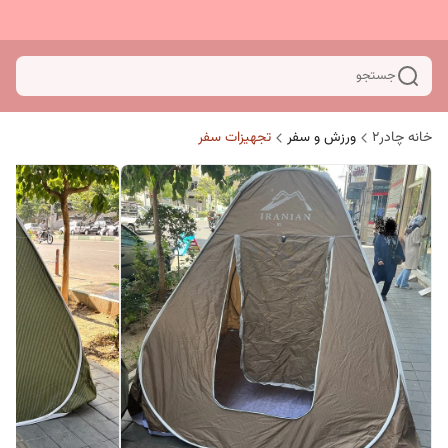
جستجو
خانه چادر۲
ورزش و سفر
تجهیزات سفر