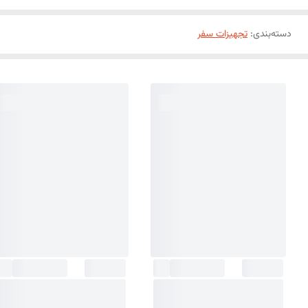
دسته‌بندی
:
تجهیزات سفر