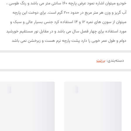
خودرو میتوان اشاره نمود عرض پارچه 160 سانتی متر می باشد و رنگ طوسی ،
آب گریز و وزن هر متر مربع در حدود 200 گرم است. برای دوخت این پارچه
میتوان از سوزن های نمره 12 و 14 استفاده کرد جنس بسیار عالی و سبک و
مورد استفاده برای چهار فصل سال می باشد و در مقابل نور مستقیم خورشید
دوام و طول عمر خوبی را دارد پشت پارچه نرم هست و زبرخشن نمی باشد
دسته‌بندی
:
برزنت