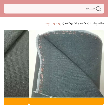
جستجو
خانه چادر۲
خانه و آشپزخانه
پرده و پارچه